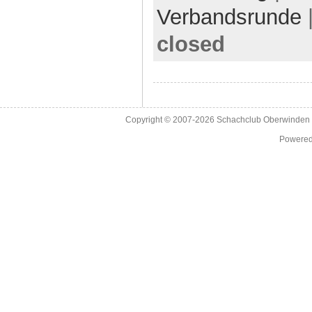
Verbandsrunde
closed
Copyright © 2007-2026
Schachclub Oberwinden 
Powere