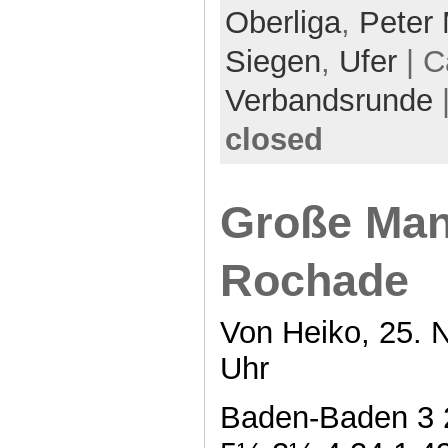
Oberliga
,
Peter
Siegen
,
Ufer
| C
Verbandsrunde
closed
Große Man
Rochade
Von Heiko, 25. 
Uhr
Baden-Baden 3 