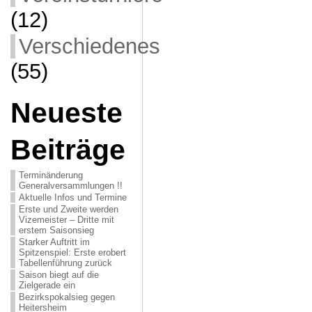
(12)
Verschiedenes
(55)
Neueste
Beiträge
Terminänderung
Generalversammlungen !!
Aktuelle Infos und Termine
Erste und Zweite werden
Vizemeister – Dritte mit
erstem Saisonsieg
Starker Auftritt im
Spitzenspiel: Erste erobert
Tabellenführung zurück
Saison biegt auf die
Zielgerade ein
Bezirkspokalsieg gegen
Heitersheim