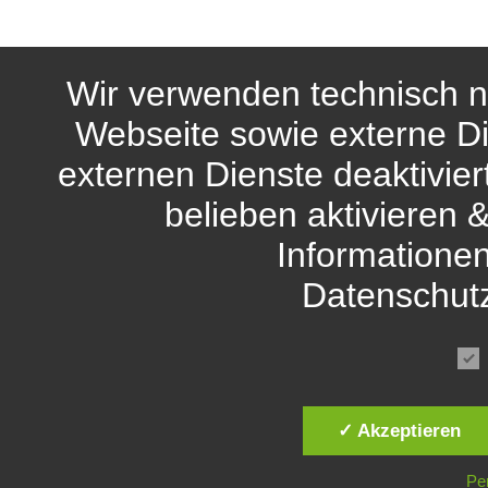
Wir verwenden technisch n
Webseite sowie externe Di
externen Dienste deaktivie
belieben aktivieren 
Informationen
Datenschut
✓ Akzeptieren
Pe