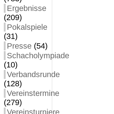
Ergebnisse
(209)
Pokalspiele
(31)
Presse
(54)
Schacholympiade
(10)
Verbandsrunde
(128)
Vereinstermine
(279)
Vereinsturniere