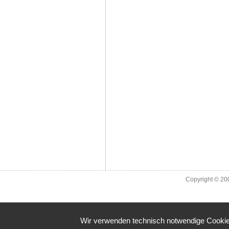
Copyright © 2
Wir verwenden technisch notwendige Cookies