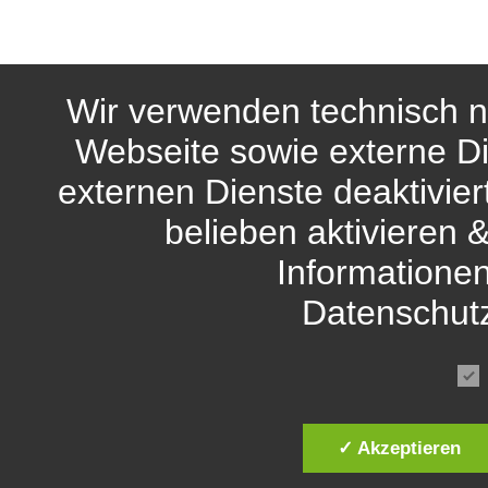
Wir verwenden technisch n
Webseite sowie externe Di
externen Dienste deaktivie
belieben aktivieren 
Informationen
Datenschut
✓ Akzeptieren