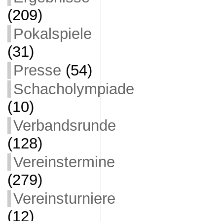
(209)
Pokalspiele
(31)
Presse
(54)
Schacholympiade
(10)
Verbandsrunde
(128)
Vereinstermine
(279)
Vereinsturniere
(12)