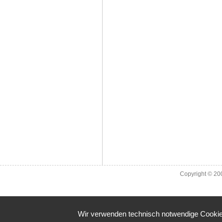
Copyright © 2
Wir verwenden technisch notwendige Cookies