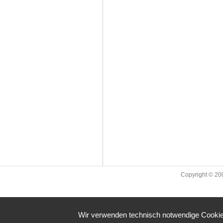
Copyright © 2
Wir verwenden technisch notwendige Cookies