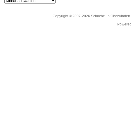
Copyright © 2007-2026
Schachclub Oberwinden 
Powere