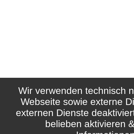
Wir verwenden technisch n
Webseite sowie externe Di
externen Dienste deaktivie
belieben aktivieren 