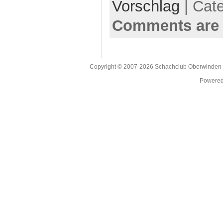
Vorschlag
| Cat
Comments are 
Copyright © 2007-2026
Schachclub Oberwinden 
Powere