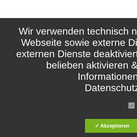
Wir verwenden technisch n
Webseite sowie externe Di
externen Dienste deaktivie
belieben aktivieren 
Informationen
Datenschut
✓ Akzeptieren