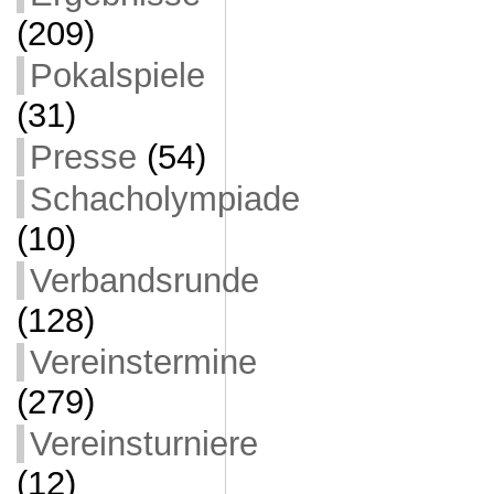
(209)
Pokalspiele
(31)
Presse
(54)
Schacholympiade
(10)
Verbandsrunde
(128)
Vereinstermine
(279)
Vereinsturniere
(12)