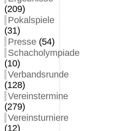
(209)
Pokalspiele
(31)
Presse
(54)
Schacholympiade
(10)
Verbandsrunde
(128)
Vereinstermine
(279)
Vereinsturniere
(12)