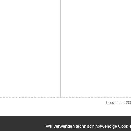
Copyright © 2
Wir verwenden technisch notwendige Cookies