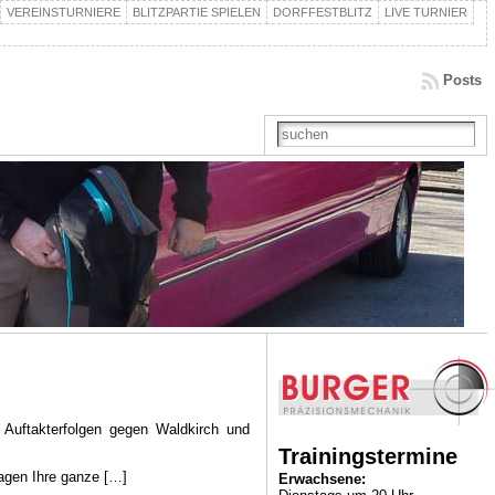
VEREINSTURNIERE
BLITZPARTIE SPIELEN
DORFFESTBLITZ
LIVE TURNIER
Posts
Auftakterfolgen gegen Waldkirch und
Trainingstermine
sagen Ihre ganze […]
Erwachsene: