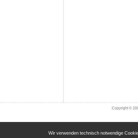
Copyright © 2
Wir verwenden technisch notwendige Cookies