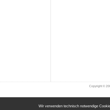
Copyright © 2
Wir verwenden technisch notwendige Cookies