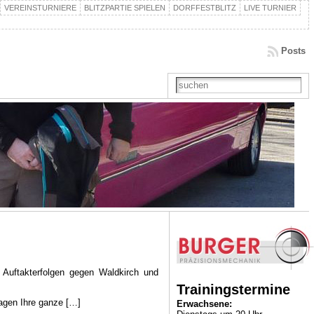
VEREINSTURNIERE
BLITZPARTIE SPIELEN
DORFFESTBLITZ
LIVE TURNIER
Posts
Auftakterfolgen gegen Waldkirch und
Trainingstermine
sagen Ihre ganze […]
Erwachsene: