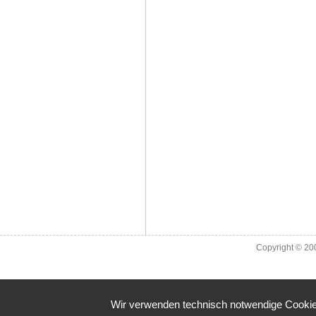
Copyright © 2
Wir verwenden technisch notwendige Cookies