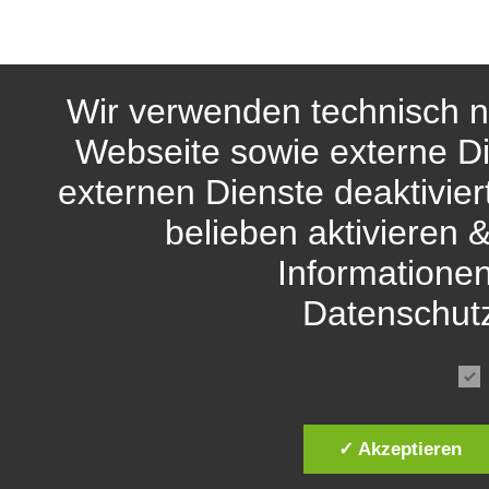
Wir verwenden technisch n
Webseite sowie externe Di
externen Dienste deaktivie
belieben aktivieren 
Informationen
Datenschut
✓ Akzeptieren