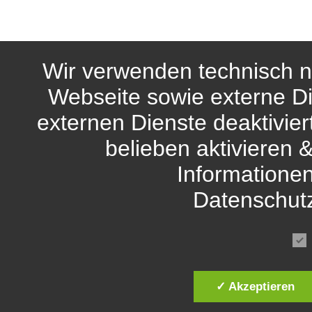
Wir verwenden technisch n
Webseite sowie externe Di
externen Dienste deaktivie
belieben aktivieren 
Informationen
Datenschut
✓ Akzeptieren