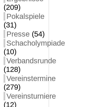
(209)
Pokalspiele
(31)
Presse
(54)
Schacholympiade
(10)
Verbandsrunde
(128)
Vereinstermine
(279)
Vereinsturniere
(12)