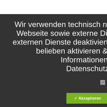
Wir verwenden technisch n
Webseite sowie externe Di
externen Dienste deaktivie
belieben aktivieren 
Informationen
Datenschut
✓ Akzeptieren