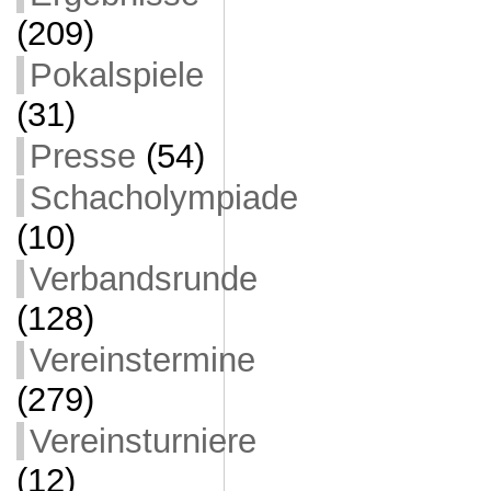
(209)
Pokalspiele
(31)
Presse
(54)
Schacholympiade
(10)
Verbandsrunde
(128)
Vereinstermine
(279)
Vereinsturniere
(12)