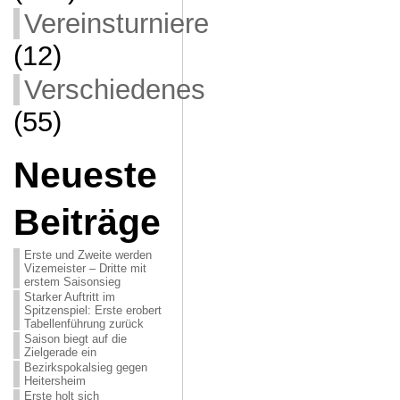
Vereinsturniere
(12)
Verschiedenes
(55)
Neueste
Beiträge
Erste und Zweite werden
Vizemeister – Dritte mit
erstem Saisonsieg
Starker Auftritt im
Spitzenspiel: Erste erobert
Tabellenführung zurück
Saison biegt auf die
Zielgerade ein
Bezirkspokalsieg gegen
Heitersheim
Erste holt sich