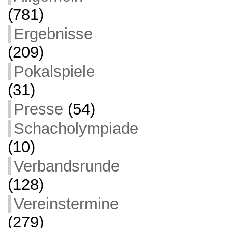
(781)
Ergebnisse
(209)
Pokalspiele
(31)
Presse
(54)
Schacholympiade
(10)
Verbandsrunde
(128)
Vereinstermine
(279)