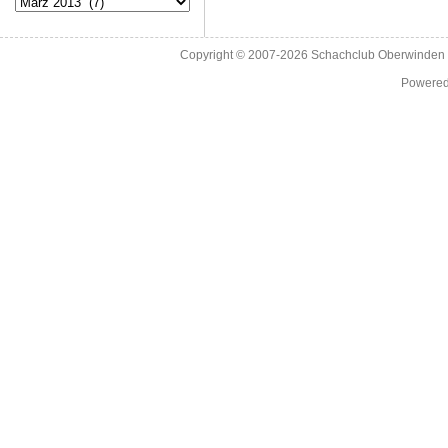
Copyright © 2007-2026
Schachclub Oberwinden 
Powere