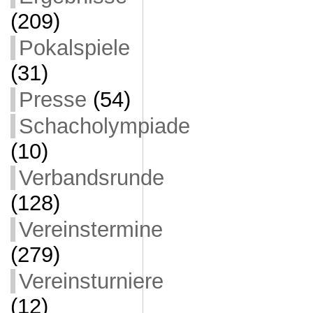
(209)
Pokalspiele
(31)
Presse
(54)
Schacholympiade
(10)
Verbandsrunde
(128)
Vereinstermine
(279)
Vereinsturniere
(12)