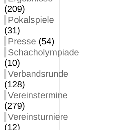
(209)
Pokalspiele
(31)
Presse
(54)
Schacholympiade
(10)
Verbandsrunde
(128)
Vereinstermine
(279)
Vereinsturniere
(12)