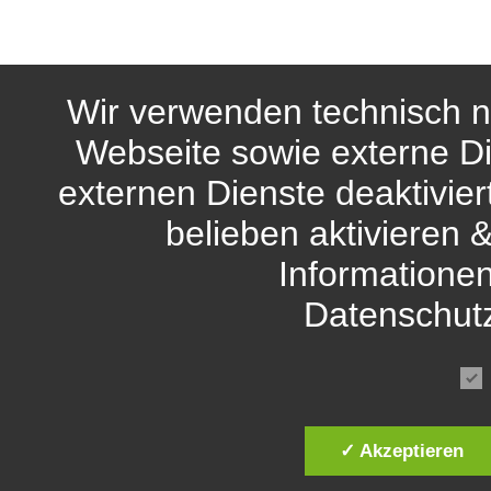
Wir verwenden technisch n
Webseite sowie externe Di
externen Dienste deaktivie
belieben aktivieren 
Informationen
Datenschut
✓ Akzeptieren