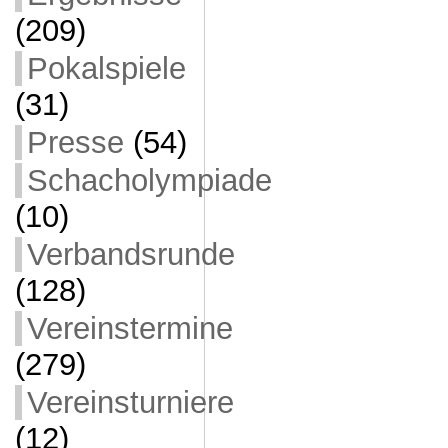
(209)
Pokalspiele
(31)
Presse
(54)
Schacholympiade
(10)
Verbandsrunde
(128)
Vereinstermine
(279)
Vereinsturniere
(12)