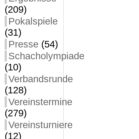
(209)
Pokalspiele
(31)
Presse
(54)
Schacholympiade
(10)
Verbandsrunde
(128)
Vereinstermine
(279)
Vereinsturniere
(12)