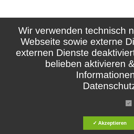
Wir verwenden technisch n
Webseite sowie externe Di
externen Dienste deaktivie
belieben aktivieren 
Informationen
Datenschut
✓ Akzeptieren