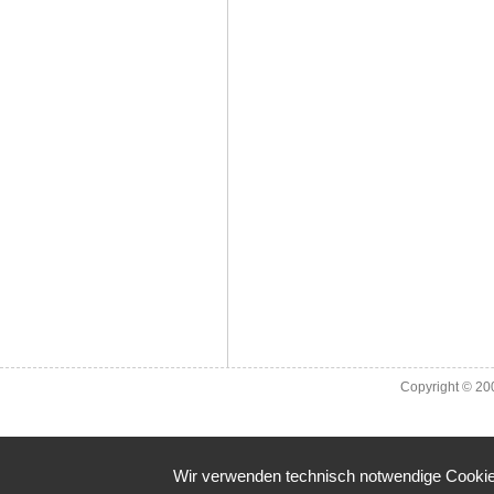
Copyright © 2
Wir verwenden technisch notwendige Cookies