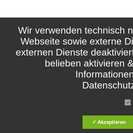
Wir verwenden technisch n
Webseite sowie externe Di
externen Dienste deaktivie
belieben aktivieren 
Informationen
Datenschut
✓ Akzeptieren