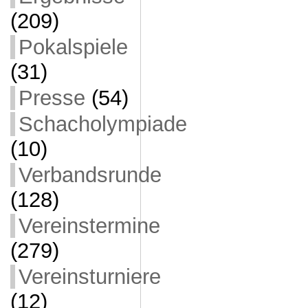
(209)
Pokalspiele
(31)
Presse
(54)
Schacholympiade
(10)
Verbandsrunde
(128)
Vereinstermine
(279)
Vereinsturniere
(12)