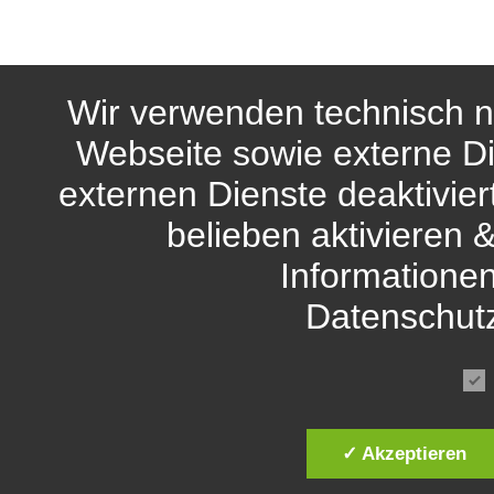
Wir verwenden technisch n
Webseite sowie externe Di
externen Dienste deaktivie
belieben aktivieren 
Informationen
Datenschut
✓ Akzeptieren