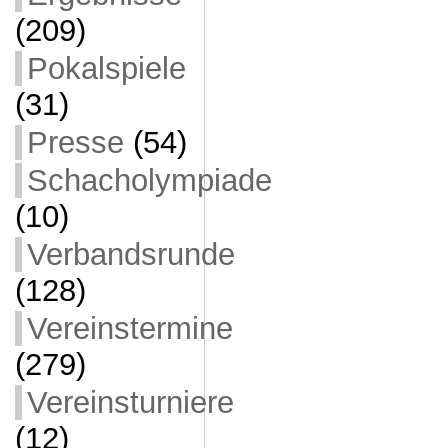
(209)
Pokalspiele
(31)
Presse
(54)
Schacholympiade
(10)
Verbandsrunde
(128)
Vereinstermine
(279)
Vereinsturniere
(12)