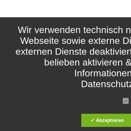
Wir verwenden technisch n
Webseite sowie externe Di
externen Dienste deaktivie
belieben aktivieren 
Informationen
Datenschut
✓ Akzeptieren