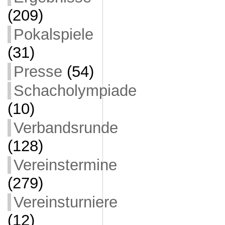
(209)
Pokalspiele
(31)
Presse
(54)
Schacholympiade
(10)
Verbandsrunde
(128)
Vereinstermine
(279)
Vereinsturniere
(12)