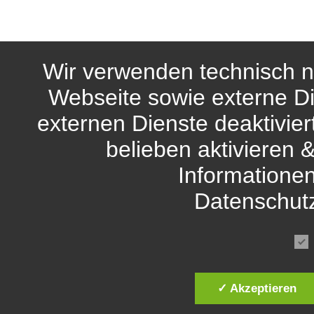
Wir verwenden technisch n
Webseite sowie externe Di
externen Dienste deaktivie
belieben aktivieren 
Informationen
Datenschut
✓ Akzeptieren