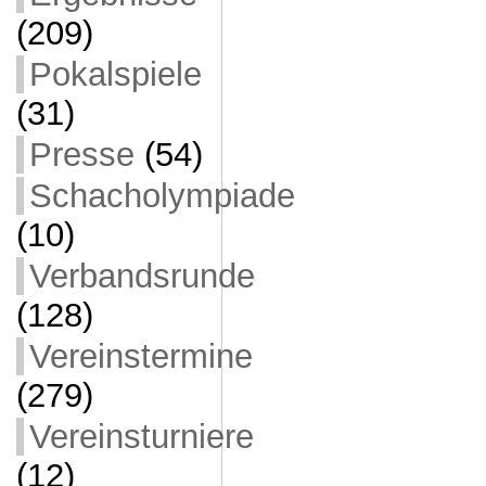
(209)
Pokalspiele
(31)
Presse
(54)
Schacholympiade
(10)
Verbandsrunde
(128)
Vereinstermine
(279)
Vereinsturniere
(12)