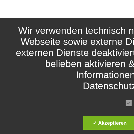
Wir verwenden technisch n
Webseite sowie externe Di
externen Dienste deaktivie
belieben aktivieren 
Informationen
Datenschut
✓ Akzeptieren