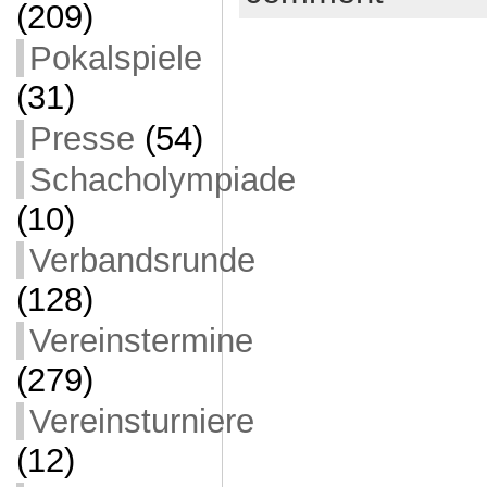
(209)
Pokalspiele
(31)
Presse
(54)
Schacholympiade
(10)
Verbandsrunde
(128)
Vereinstermine
(279)
Vereinsturniere
(12)