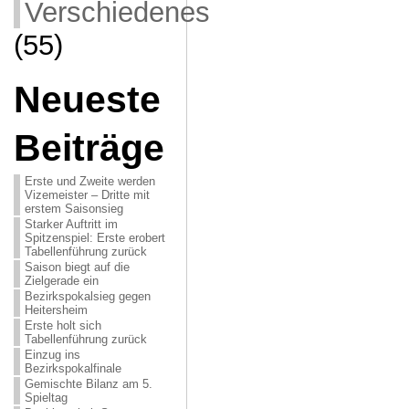
Verschiedenes
(55)
Neueste
Beiträge
Erste und Zweite werden
Vizemeister – Dritte mit
erstem Saisonsieg
Starker Auftritt im
Spitzenspiel: Erste erobert
Tabellenführung zurück
Saison biegt auf die
Zielgerade ein
Bezirkspokalsieg gegen
Heitersheim
Erste holt sich
Tabellenführung zurück
Einzug ins
Bezirkspokalfinale
Gemischte Bilanz am 5.
Spieltag