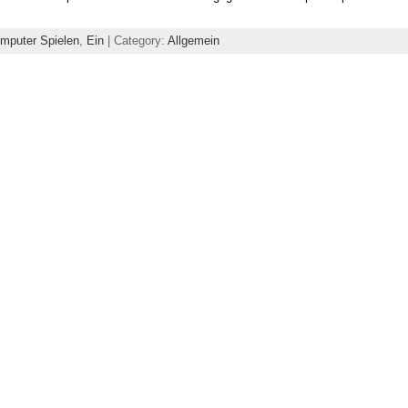
mputer Spielen
,
Ein
| Category:
Allgemein