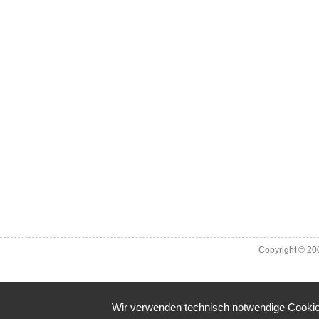
Copyright © 2
Wir verwenden technisch notwendige Cookies