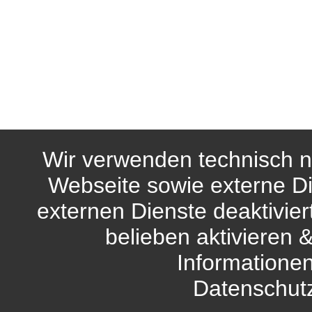
Wir verwenden technisch n
Webseite sowie externe Di
externen Dienste deaktivie
belieben aktivieren 
Informationen
Datenschut