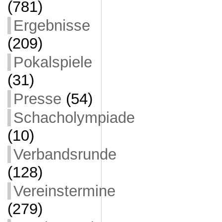
(781)
Ergebnisse
(209)
Pokalspiele
(31)
Presse
(54)
Schacholympiade
(10)
Verbandsrunde
(128)
Vereinstermine
(279)