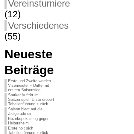
Vereinsturniere
(12)
Verschiedenes
(55)
Neueste
Beiträge
Erste und Zweite werden
Vizemeister – Dritte mit
erstem Saisonsieg
Starker Auftritt im
Spitzenspiel: Erste erobert
Tabellenführung zurück
Saison biegt auf die
Zielgerade ein
Bezirkspokalsieg gegen
Heitersheim
Erste holt sich
Tabellenführung zurück